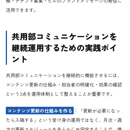
報・テナント募集・ビルのブランドメッセージの発信に
活用できます。
共用部コミュニケーションを
継続運用するための実践ポイ
ント
共用部コミュニケーションを継続的に機能させるには、
コンテンツ更新の仕組み・担当者の明確化・効果の確認
という3点を運用体制として整えることが重要です。
コンテンツ更新の仕組みを作る
：「更新が必要になっ
たら入稿する」という受け身の運用ではなく、月次・週
次の更新スケジュールをあらかじめ設定することで、情