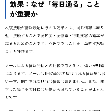
効果：なぜ「毎日通る」こと
が重要か
反復接触が情報浸透に与える効果とは、同じ情報に繰り
返し接触することで認知度・記憶率・行動変容の確率が
高まる現象のことです。心理学ではこれを「単純接触効
果」と呼びます。
メールによる情報発信との比較で考えると、違いが明確
になります。メールは1回の配信で届けられる情報量は多
い一方、開封されなければ情報は届きません。また、開
封した場合も翌日には記憶から薄れていることがほとん
どです。