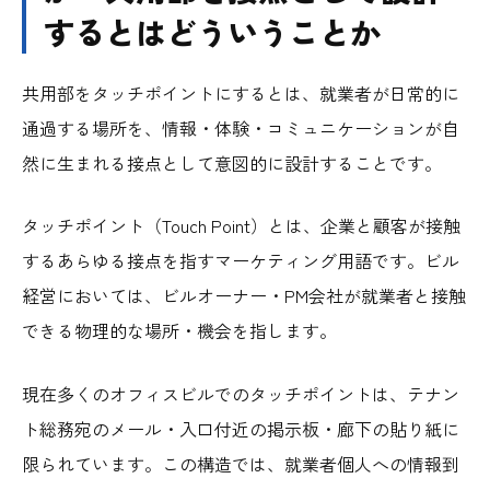
するとはどういうことか
共用部をタッチポイントにするとは、就業者が日常的に
通過する場所を、情報・体験・コミュニケーションが自
然に生まれる接点として意図的に設計することです。
タッチポイント（Touch Point）とは、企業と顧客が接触
するあらゆる接点を指すマーケティング用語です。ビル
経営においては、ビルオーナー・PM会社が就業者と接触
できる物理的な場所・機会を指します。
現在多くのオフィスビルでのタッチポイントは、テナン
ト総務宛のメール・入口付近の掲示板・廊下の貼り紙に
限られています。この構造では、就業者個人への情報到