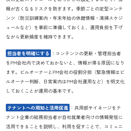
報が古くなるリスクを防ぎます。季節ごとの定型コンテ
ンツ（防災訓練案内・年末年始の休館情報・清掃スケジ
ュールなど）を事前に準備しておくと、運用負担を下げ
ながら更新頻度を維持できます。
担当者を明確にする
：コンテンツの更新・管理担当者
をPM会社内で決めておかないと、情報が滞る原因になり
ます。ビルオーナーとPM会社の役割分担（緊急情報はビ
ルオーナー判断、日常案内はPM会社運用など）を明文化
しておくことが運用の基本です。
テナントへの周知と活用促進
：共用部サイネージをテ
ナント企業の総務担当者が自社就業者向けの情報発信に
活用できることを説明し、利用を促すことで、コミュニ