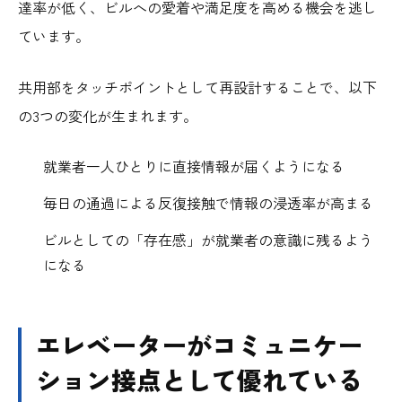
達率が低く、ビルへの愛着や満足度を高める機会を逃し
ています。
共用部をタッチポイントとして再設計することで、以下
の3つの変化が生まれます。
就業者一人ひとりに直接情報が届くようになる
毎日の通過による反復接触で情報の浸透率が高まる
ビルとしての「存在感」が就業者の意識に残るよう
になる
エレベーターがコミュニケー
ション接点として優れている