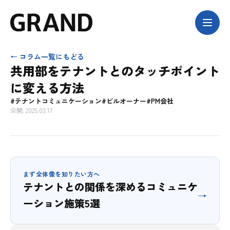
← コラム一覧にもどる
共用部をテナントとのタッチポイント
に変える方法
#テナントコミュニケーション
#ビルオーナー
#PM会社
公開: 2025.03.17
まず全体像を知りたい方へ
テナントとの関係を深めるコミュニケ
→
ーション施策5選