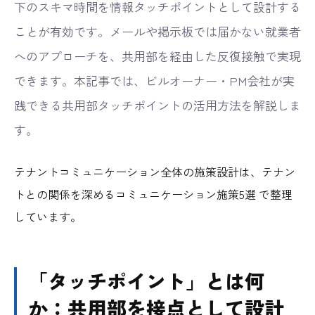
下のスキマ時間を情報タッチポイントとして設計する
ことが有効です。メールや掲示板では届かない就業者
へのアプローチを、共用部を経由した反復接触で実現
できます。本記事では、ビルオーナー・PM会社が実
践できる共用部タッチポイントの活用方法を解説しま
す。
テナントコミュニケーション全体の施策設計は、
テナン
トとの関係を深めるコミュニケーション施策5選
で整理
しています。
「タッチポイント」とは何
か：共用部を接点として設計