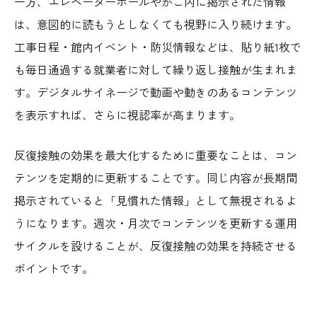
一方、エレベーターホールやかご内に掲示された情報
は、意図的に読もうとしなくても視野に入り続けます。
工事日程・館内イベント・防災情報などは、貼り紙1枚で
も毎日通過する就業者に対して繰り返し接触が生まれま
す。デジタルサイネージで動画や動きのあるコンテンツ
を表示すれば、さらに視認率が高まります。
反復接触の効果を最大化するために重要なことは、コン
テンツを定期的に更新することです。同じ内容が長期間
掲示されていると「見慣れた情報」として無視されるよ
うになります。週次・月次でコンテンツを更新する運用
サイクルを設けることが、反復接触の効果を持続させる
ポイントです。