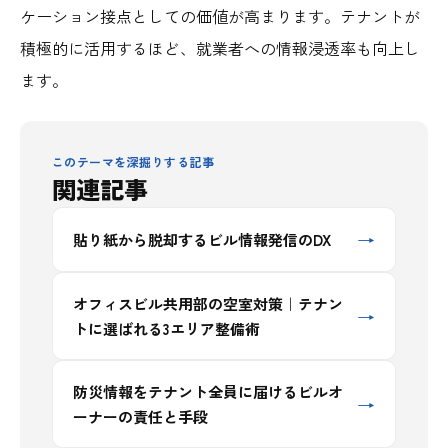
ケーション接点としての価値が高まります。テナントが
積極的に活用するほど、就業者への情報浸透率も向上し
ます。
このテーマを深掘りする記事
関連記事
→
貼り紙から脱却するビル情報発信のDX
オフィスビル共用部の空室対策｜テナン
→
トに選ばれる3エリア整備術
防災情報をテナント全員に届けるビルオ
→
ーナーの責任と手段