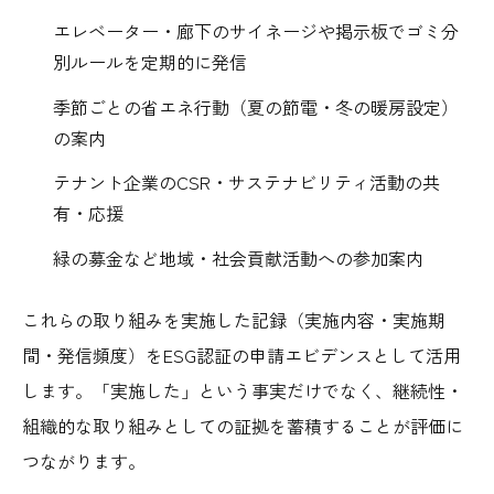
エレベーター・廊下のサイネージや掲示板でゴミ分
別ルールを定期的に発信
季節ごとの省エネ行動（夏の節電・冬の暖房設定）
の案内
テナント企業のCSR・サステナビリティ活動の共
有・応援
緑の募金など地域・社会貢献活動への参加案内
これらの取り組みを実施した記録（実施内容・実施期
間・発信頻度）をESG認証の申請エビデンスとして活用
します。「実施した」という事実だけでなく、継続性・
組織的な取り組みとしての証拠を蓄積することが評価に
つながります。