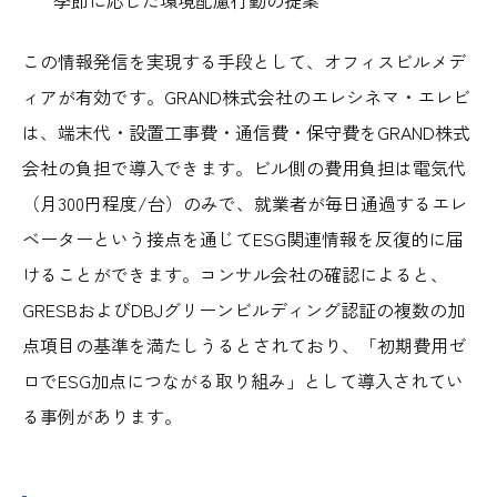
この情報発信を実現する手段として、オフィスビルメデ
ィアが有効です。GRAND株式会社のエレシネマ・エレビ
は、端末代・設置工事費・通信費・保守費をGRAND株式
会社の負担で導入できます。ビル側の費用負担は電気代
（月300円程度/台）のみで、就業者が毎日通過するエレ
ベーターという接点を通じてESG関連情報を反復的に届
けることができます。コンサル会社の確認によると、
GRESBおよびDBJグリーンビルディング認証の複数の加
点項目の基準を満たしうるとされており、「初期費用ゼ
ロでESG加点につながる取り組み」として導入されてい
る事例があります。