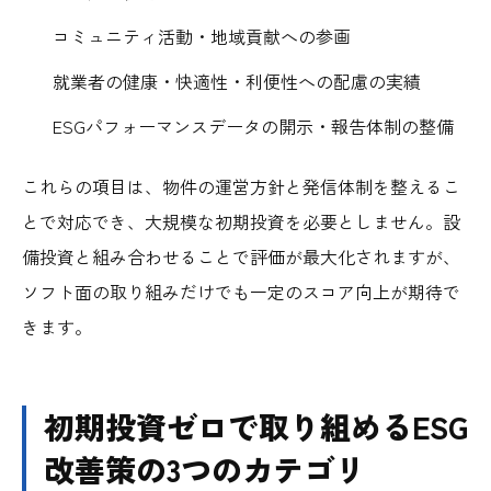
コミュニティ活動・地域貢献への参画
就業者の健康・快適性・利便性への配慮の実績
ESGパフォーマンスデータの開示・報告体制の整備
これらの項目は、物件の運営方針と発信体制を整えるこ
とで対応でき、大規模な初期投資を必要としません。設
備投資と組み合わせることで評価が最大化されますが、
ソフト面の取り組みだけでも一定のスコア向上が期待で
きます。
初期投資ゼロで取り組めるESG
改善策の3つのカテゴリ