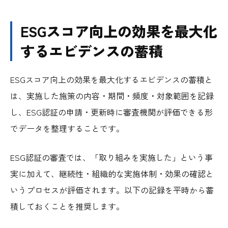
ESGスコア向上の効果を最大化
するエビデンスの蓄積
ESGスコア向上の効果を最大化するエビデンスの蓄積と
は、実施した施策の内容・期間・頻度・対象範囲を記録
し、ESG認証の申請・更新時に審査機関が評価できる形
でデータを整理することです。
ESG認証の審査では、「取り組みを実施した」という事
実に加えて、継続性・組織的な実施体制・効果の確認と
いうプロセスが評価されます。以下の記録を平時から蓄
積しておくことを推奨します。