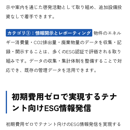
示や案内を通じた啓発活動として取り組め、追加設備投
資なしで着手できます。
カテゴリ③：情報開示とレポーティング
物件のエネル
ギー消費量・CO2排出量・廃棄物量のデータを収集・記
録・開示することは、多くのESG認証で評価される取り
組みです。データの収集・集計体制を整備することで対
応でき、既存の管理データを活用できます。
初期費用ゼロで実現するテナ
ント向けESG情報発信
初期費用ゼロでテナント向けのESG情報発信を実現する