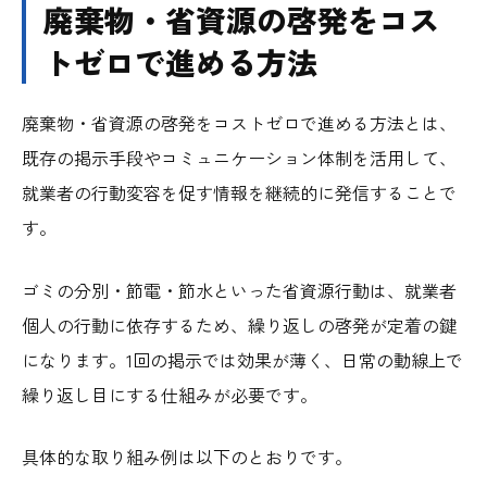
廃棄物・省資源の啓発をコス
トゼロで進める方法
廃棄物・省資源の啓発をコストゼロで進める方法とは、
既存の掲示手段やコミュニケーション体制を活用して、
就業者の行動変容を促す情報を継続的に発信することで
す。
ゴミの分別・節電・節水といった省資源行動は、就業者
個人の行動に依存するため、繰り返しの啓発が定着の鍵
になります。1回の掲示では効果が薄く、日常の動線上で
繰り返し目にする仕組みが必要です。
具体的な取り組み例は以下のとおりです。