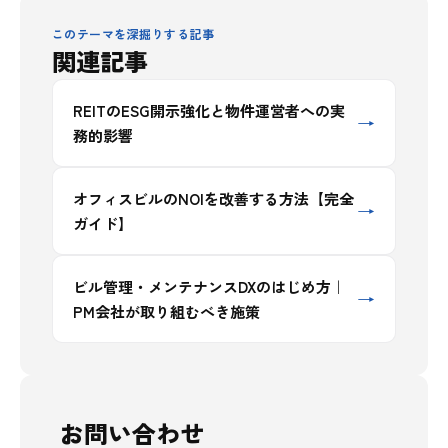
このテーマを深掘りする記事
関連記事
REITのESG開示強化と物件運営者への実
→
務的影響
オフィスビルのNOIを改善する方法【完全
→
ガイド】
ビル管理・メンテナンスDXのはじめ方｜
→
PM会社が取り組むべき施策
お問い合わせ