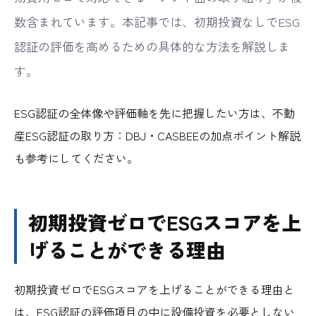
数含まれています。本記事では、初期投資なしでESG
認証の評価を高めるための具体的な方法を解説しま
す。
ESG認証の全体像や評価軸を先に把握したい方は、
不動
産ESG認証の取り方：DBJ・CASBEEの加点ポイント解説
も参考にしてください。
初期投資ゼロでESGスコアを上
げることができる理由
初期投資ゼロでESGスコアを上げることができる理由と
は、ESG認証の評価項目の中に設備投資を必要としない