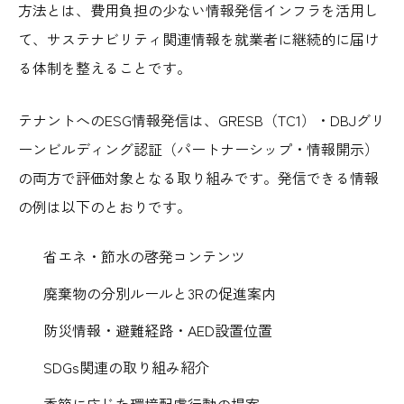
方法とは、費用負担の少ない情報発信インフラを活用し
て、サステナビリティ関連情報を就業者に継続的に届け
る体制を整えることです。
テナントへのESG情報発信は、GRESB（TC1）・DBJグリ
ーンビルディング認証（パートナーシップ・情報開示）
の両方で評価対象となる取り組みです。発信できる情報
の例は以下のとおりです。
省エネ・節水の啓発コンテンツ
廃棄物の分別ルールと3Rの促進案内
防災情報・避難経路・AED設置位置
SDGs関連の取り組み紹介
季節に応じた環境配慮行動の提案